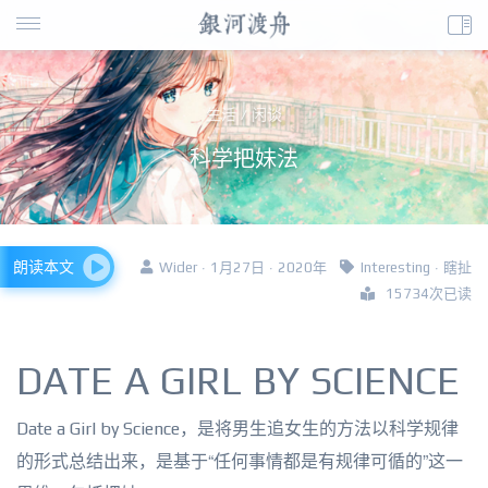
生活 / 闲谈
科学把妹法
朗读本文
Wider · 1月27日 · 2020年
Interesting
·
瞎扯
15734次已读
DATE A GIRL BY SCIENCE
Date a Girl by Science，是将男生追女生的方法以科学规律
的形式总结出来，是基于“任何事情都是有规律可循的”这一