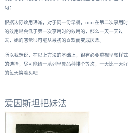
句：
根据边际效用递减，对于同一份早餐，mm 在第二次享用时
的效用是会低于第一次享用时的效用的，那么一天一天过
去，她的感觉很可能从最初的喜欢而变成厌恶。
所以我想说，在以上方法的基础上，很有必要重视早餐样式
的选择，尽可能给一系列早餐品种排个等次，一天比一天好
的每天换着买吧
爱因斯坦把妹法