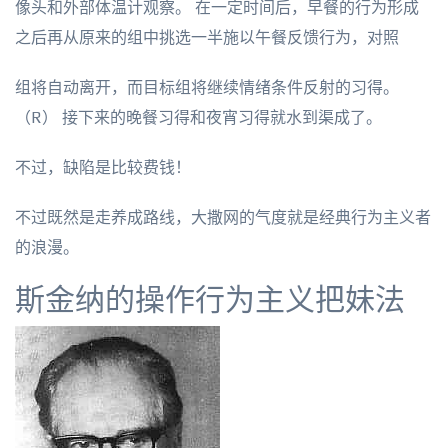
像头和外部体温计观察。 在一定时间后，早餐的行为形成
之后再从原来的组中挑选一半施以午餐反馈行为，对照
组将自动离开，而目标组将继续情绪条件反射的习得。
（R） 接下来的晚餐习得和夜宵习得就水到渠成了。
不过，缺陷是比较费钱！
不过既然是走养成路线，大撒网的气度就是经典行为主义者
的浪漫。
斯金纳的操作行为主义把妹法