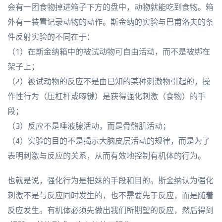
会有一团食物掉进箱子下方的盘中，动物就能吃到食物。箱
外有一装置记录动物的动作。斯金纳的实验与巴甫洛夫的条
件反射实验的不同在于：
（1）在斯金纳箱中的被试动物可自由活动，而不是被绑在
架子上；
（2）被试动物的反应不是由已知的某种刺激物引起的，操
作性行为（压杠杆或啄键）是获得强化刺激（食物）的手
段；
（3）反应不是唾液腺活动，而是骨骼肌活动；
（4）实验的目的不是揭示大脑皮层活动的规律，而是为了
表明刺激与反应的关系，从而有效地控制有机体的行为。
也就是说，强化行为是把妹的手段和目的。斯金纳认为强化
刺激不是与反应同时发生的，也不需要先于反应，而是随着
反应发生。有机体必须先做出我们所期望的反应，然后得到