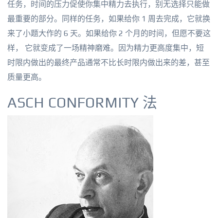
任务，时间的压力促使你集中精力去执行，别无选择只能做
最重要的部分。同样的任务，如果给你 1 周去完成，它就换
来了小题大作的 6 天。如果给你 2 个月的时间，但愿不要这
样， 它就变成了一场精神磨难。因为精力更高度集中，短
时限内做出的最终产品通常不比长时限内做出来的差，甚至
质量更高。
ASCH CONFORMITY 法