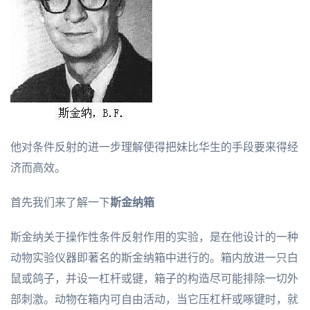
他对条件反射的进一步理解使得把妹比华生的手段要来得经
济而高效。
首先我们来了解一下
斯金纳箱
斯金纳关于操作性条件反射作用的实验，是在他设计的一种
动物实验仪器即著名的斯金纳箱中进行的。箱内放进一只白
鼠或鸽子，并设一杠杆或键，箱子的构造尽可能排除一切外
部刺激。动物在箱内可自由活动，当它压杠杆或啄键时，就