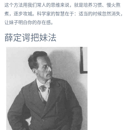
这个方法用我们常人的思维来说，就是培养习惯、慢火熬
煮，逐步攻城。科学家的智慧在于：适当的时候忽然消失，
让妹子明白你的存在感。
薛定谔把妹法